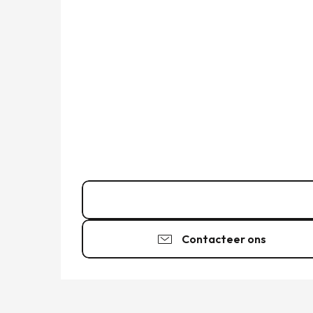
Bel
Contacteer ons