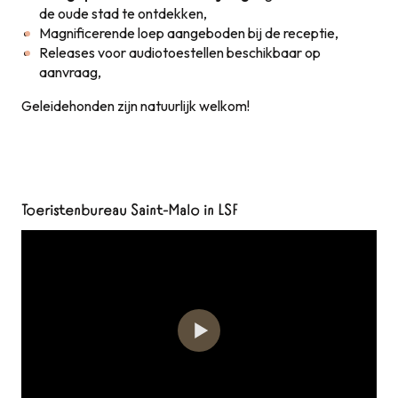
de oude stad te ontdekken,
Magnificerende loep aangeboden bij de receptie,
Releases voor audiotoestellen beschikbaar op
aanvraag,
Geleidehonden zijn natuurlijk welkom!
Toeristenbureau Saint-Malo in LSF