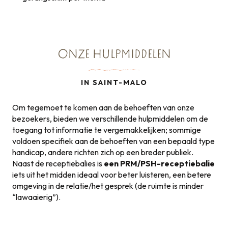
ONZE HULPMIDDELEN
IN SAINT-MALO
Om tegemoet te komen aan de behoeften van onze
bezoekers, bieden we verschillende hulpmiddelen om de
toegang tot informatie te vergemakkelijken; sommige
voldoen specifiek aan de behoeften van een bepaald type
handicap, andere richten zich op een breder publiek.
Naast de receptiebalies is
een PRM/PSH-receptiebalie
iets uit het midden ideaal voor beter luisteren, een betere
omgeving in de relatie/het gesprek (de ruimte is minder
“lawaaierig”).