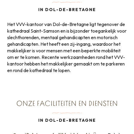
IN DOL-DE-BRETAGNE
Het VVV-kantoor van Dol-de-Bretagne ligt tegenover de
kathedraal Saint-Samson en is bijzonder toegankelijk voor
slechthorenden, mentaal gehandicapten en motorisch
gehandicapten. Het heeft een zij-ingang, waardoor het
makkelijker is voor mensen met een beperkte mobiliteit
om er te komen. Recente werkzaamheden rond het VVV-
kantoor hebben het makkelijker gemaakt om te parkeren
en rond de kathedraal te lopen.
ONZE FACILITEITEN EN DIENSTEN
IN DOL-DE-BRETAGNE