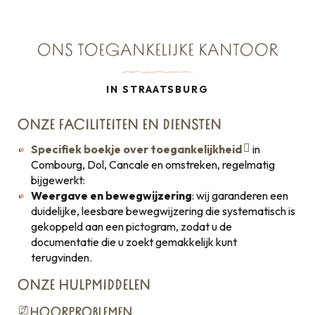
ONS TOEGANKELIJKE KANTOOR
IN STRAATSBURG
ONZE FACILITEITEN EN DIENSTEN
Specifiek boekje over toegankelijkheid
in
Combourg, Dol, Cancale en omstreken, regelmatig
bijgewerkt:
Weergave en bewegwijzering
: wij garanderen een
duidelijke, leesbare bewegwijzering die systematisch is
gekoppeld aan een pictogram, zodat u de
documentatie die u zoekt gemakkelijk kunt
terugvinden.
ONZE HULPMIDDELEN
HOORPROBLEMEN