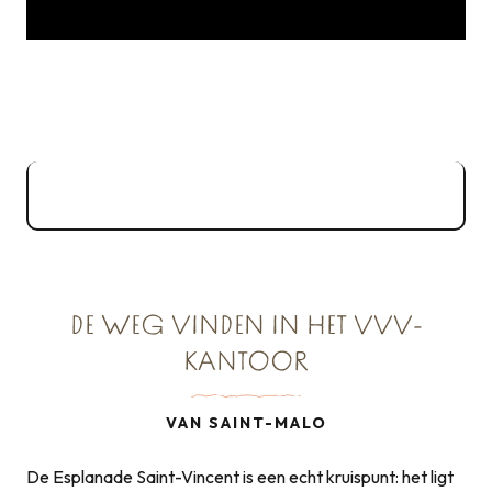
Toegankelijkheidsregister VVV
3MB
Saint-Malo
DE WEG VINDEN IN HET VVV-
KANTOOR
VAN SAINT-MALO
De Esplanade Saint-Vincent is een echt kruispunt: het ligt