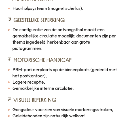
Hoorhulpsysteem (magnetische lus).
GEESTELIJKE BEPERKING
De configuratie van de ontvangsthal maakt een
gemakkelijke circulatie mogelijk; documenten zijn per
thema ingedeeld, herkenbaar aan grote
pictogrammen.
MOTORISCHE HANDICAP
PRM-parkeerplaats op de binnenplaats (gedeeld met
het postkantoor),
Lagere receptie,
Gemakkelijke interne circulatie.
VISUELE BEPERKING
Gangsdeur voorzien van visuele markeringsstroken,
Geleidehonden zijn natuurlijk welkom!