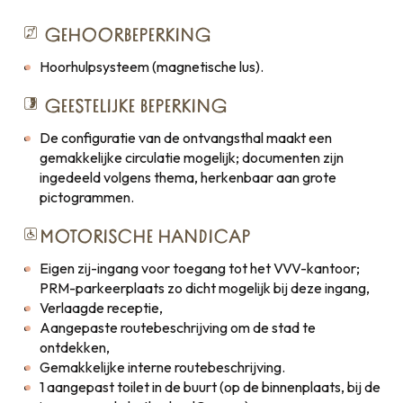
GEHOORBEPERKING
Hoorhulpsysteem (magnetische lus).
GEESTELIJKE BEPERKING
De configuratie van de ontvangsthal maakt een
gemakkelijke circulatie mogelijk; documenten zijn
ingedeeld volgens thema, herkenbaar aan grote
pictogrammen.
MOTORISCHE HANDICAP
Eigen zij-ingang voor toegang tot het VVV-kantoor;
PRM-parkeerplaats zo dicht mogelijk bij deze ingang,
Verlaagde receptie,
Aangepaste routebeschrijving om de stad te
ontdekken,
Gemakkelijke interne routebeschrijving.
1 aangepast toilet in de buurt (op de binnenplaats, bij de