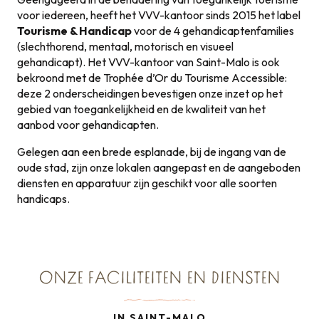
voor iedereen, heeft het VVV-kantoor sinds 2015 het label
Tourisme & Handicap
voor de 4 gehandicaptenfamilies
(slechthorend, mentaal, motorisch en visueel
gehandicapt). Het VVV-kantoor van Saint-Malo is ook
bekroond met de Trophée d’Or du Tourisme Accessible:
deze 2 onderscheidingen bevestigen onze inzet op het
gebied van toegankelijkheid en de kwaliteit van het
aanbod voor gehandicapten.
Gelegen aan een brede esplanade, bij de ingang van de
oude stad, zijn onze lokalen aangepast en de aangeboden
diensten en apparatuur zijn geschikt voor alle soorten
handicaps.
ONZE FACILITEITEN EN DIENSTEN
IN SAINT-MALO