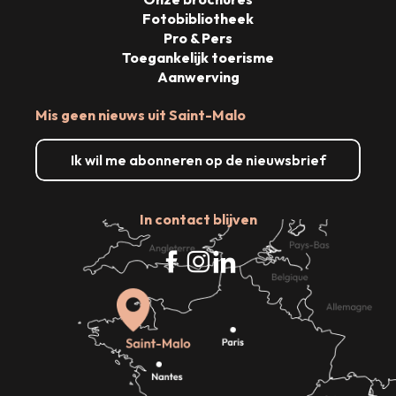
Fotobibliotheek
Pro & Pers
Toegankelijk toerisme
Aanwerving
Mis geen nieuws uit Saint-Malo
Ik wil me abonneren op de nieuwsbrief
In contact blijven