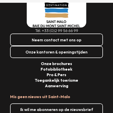
Tél. +33 (0)2 99 56 66 99
Neem contact met ons op
Onze kantoren & openingstijden
Onze brochures
Fotobibliotheek
Pro & Pers
Toegankelijk toerisme
Aanwerving
Mis geen nieuws uit Saint-Malo
Ik wil me abonneren op de nieuwsbrief