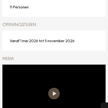
11 Personen
OPENINGSTIJDEN
Vanaf 1 mei 2026 tot 5 november 2026
MEDIA