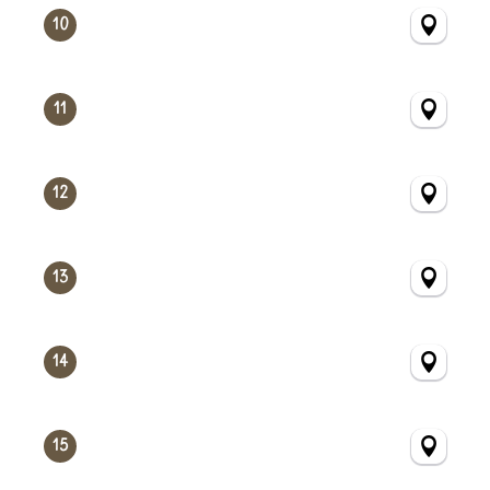
10
11
12
13
14
15