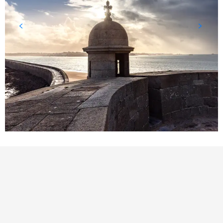
BEZIENSWAARDIGHEID