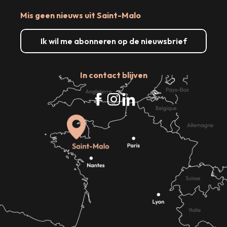
Mis geen nieuws uit Saint-Malo
Ik wil me abonneren op de nieuwsbrief
In contact blijven