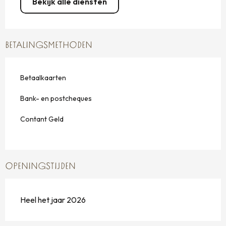
Bekijk alle diensten
BETALINGSMETHODEN
Betaalkaarten
Bank- en postcheques
Contant Geld
OPENINGSTIJDEN
Heel het jaar 2026