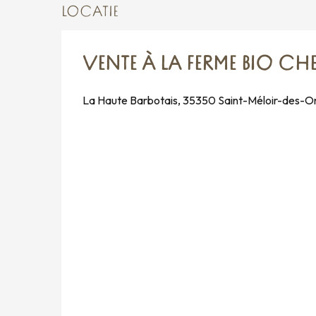
LOCATIE
VENTE À LA FERME BIO CH
La Haute Barbotais, 35350 Saint-Méloir-des-O