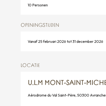
10 Personen
OPENINGSTIJDEN
Vanaf 25 februari 2026 tot 31 december 2026
LOCATIE
U.L.M MONT-SAINT-MICHEL
Aérodrome du Val Saint-Père, 50300 Avranche