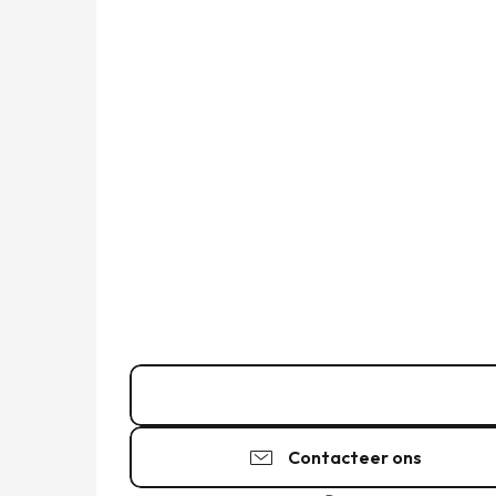
Bel
Contacteer ons