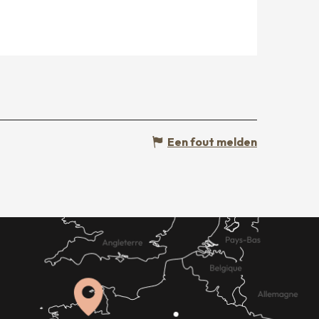
Een fout melden