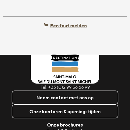
Een fout melden
Tél. +33 (0)2 99 56 66 99
Neem contact met ons op
Onze kantoren & openingstijden
Onze brochures