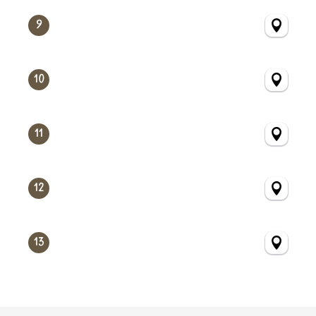
9
10
11
12
13