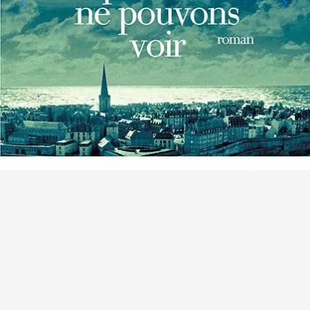
BEZIENSWAARDIGHEID