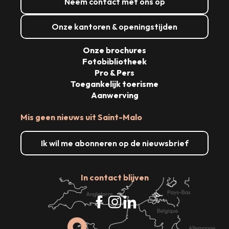
Neem contact met ons op
Onze kantoren & openingstijden
Onze brochures
Fotobibliotheek
Pro & Pers
Toegankelijk toerisme
Aanwerving
Mis geen nieuws uit Saint-Malo
Ik wil me abonneren op de nieuwsbrief
In contact blijven