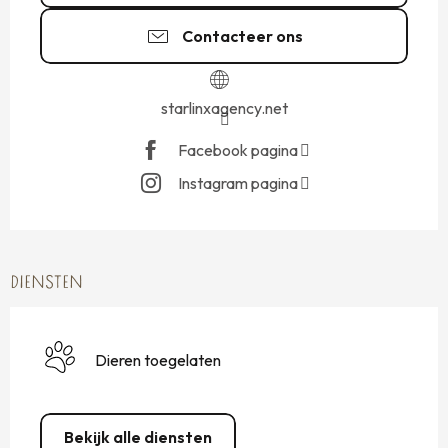
Contacteer ons
starlinxagency.net
Facebook pagina
Instagram pagina
DIENSTEN
Dieren toegelaten
Bekijk alle diensten