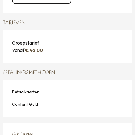
TARIEVEN
Groepstarief
Vanaf
€ 45,00
BETALINGSMETHODEN
Betaalkaarten
Contant Geld