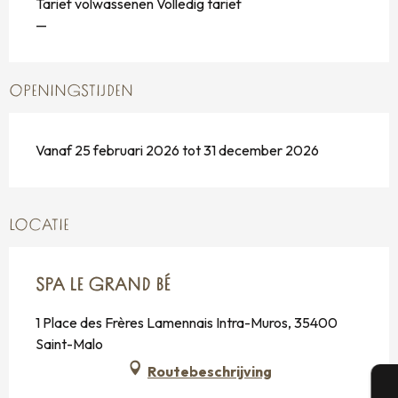
Tarief volwassenen Volledig tarief
—
OPENINGSTIJDEN
Vanaf 25 februari 2026 tot 31 december 2026
LOCATIE
SPA LE GRAND BÉ
1 Place des Frères Lamennais Intra-Muros, 35400
Saint-Malo
Routebeschrijving