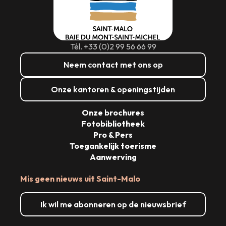
Tél. +33 (0)2 99 56 66 99
Neem contact met ons op
Onze kantoren & openingstijden
Onze brochures
Fotobibliotheek
Pro & Pers
Toegankelijk toerisme
Aanwerving
Mis geen nieuws uit Saint-Malo
Ik wil me abonneren op de nieuwsbrief