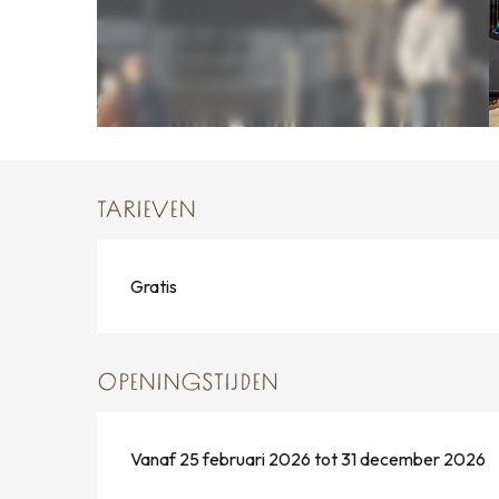
TARIEVEN
Gratis
OPENINGSTIJDEN
Vanaf 25 februari 2026 tot 31 december 2026