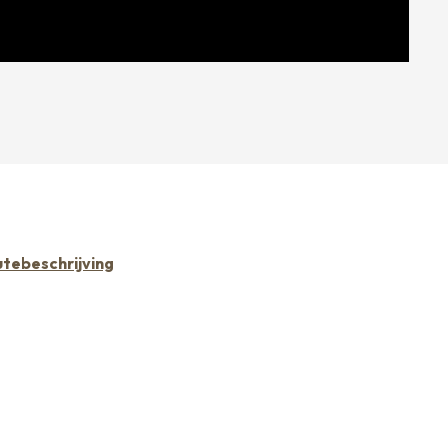
tebeschrijving