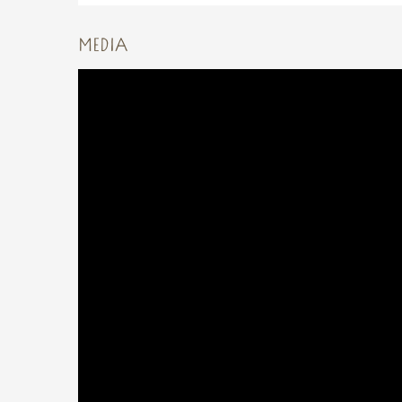
MEDIA