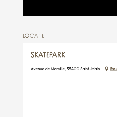
LOCATIE
SKATEPARK
Avenue de Marville, 35400 Saint-Malo
Rou