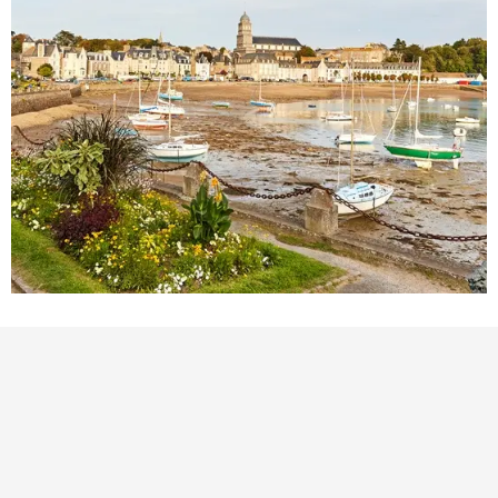
BEZIENSWAARDIGHEID