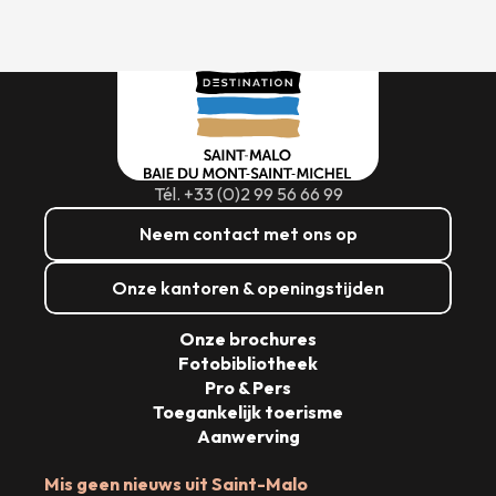
Tél. +33 (0)2 99 56 66 99
Neem contact met ons op
Onze kantoren & openingstijden
Onze brochures
Fotobibliotheek
Pro & Pers
Toegankelijk toerisme
Aanwerving
Mis geen nieuws uit Saint-Malo