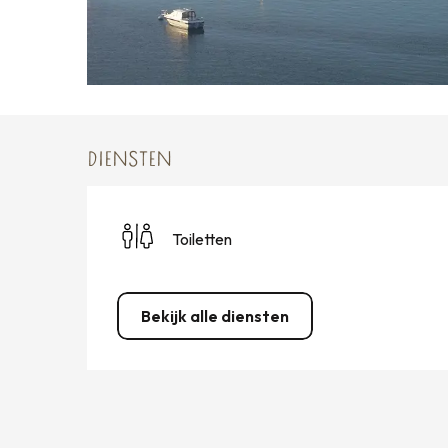
DIENSTEN
Toiletten
Bekijk alle diensten