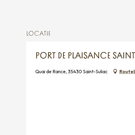
LOCATIE
PORT DE PLAISANCE SAIN
Quai de Rance, 35430 Saint-Suliac
Routeb