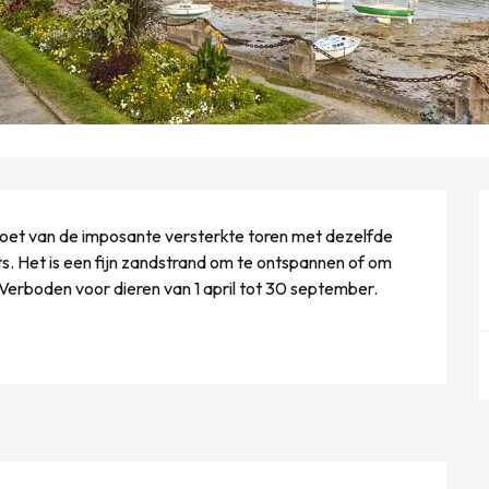
e voet van de imposante versterkte toren met dezelfde 
. Het is een fijn zandstrand om te ontspannen of om 
 Verboden voor dieren van 1 april tot 30 september.