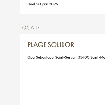
Heel het jaar 2026
LOCATIE
PLAGE SOLIDOR
Quai Sébastopol Saint-Servan, 35400 Saint-Ma