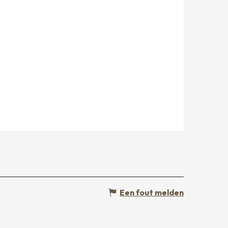
Een fout melden