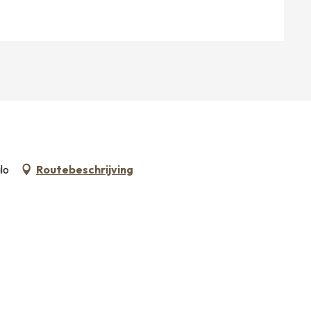
lo
Routebeschrijving