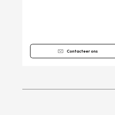
Contacteer ons