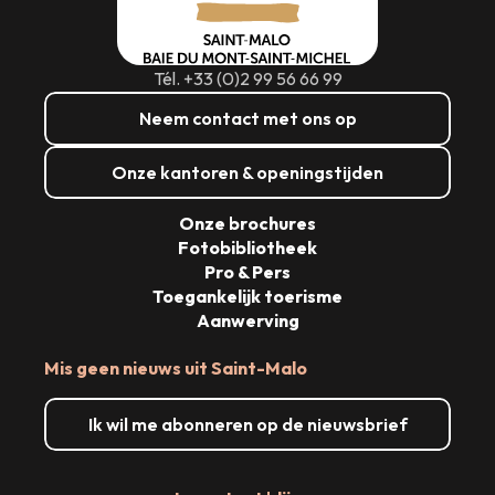
Tél. +33 (0)2 99 56 66 99
Neem contact met ons op
Onze kantoren & openingstijden
Onze brochures
Fotobibliotheek
Pro & Pers
Toegankelijk toerisme
Aanwerving
Mis geen nieuws uit Saint-Malo
Ik wil me abonneren op de nieuwsbrief