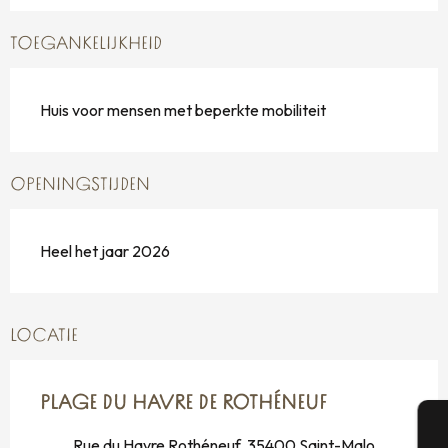
TOEGANKELIJKHEID
Huis voor mensen met beperkte mobiliteit
OPENINGSTIJDEN
Heel het jaar 2026
LOCATIE
PLAGE DU HAVRE DE ROTHÉNEUF
Rue du Havre Rothéneuf, 35400 Saint-Malo