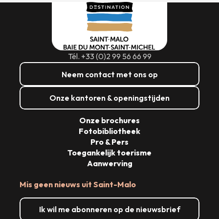
Tél. +33 (0)2 99 56 66 99
Neem contact met ons op
Onze kantoren & openingstijden
Onze brochures
Fotobibliotheek
Pro & Pers
Toegankelijk toerisme
Aanwerving
Mis geen nieuws uit Saint-Malo
Ik wil me abonneren op de nieuwsbrief