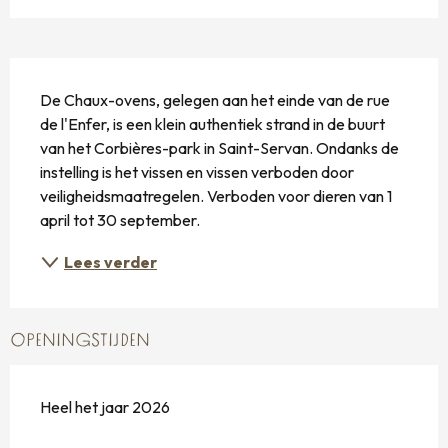
BESCHRIJVING
De Chaux-ovens, gelegen aan het einde van de rue 
de l'Enfer, is een klein authentiek strand in de buurt 
van het Corbières-park in Saint-Servan. Ondanks de 
instelling is het vissen en vissen verboden door 
veiligheidsmaatregelen. Verboden voor dieren van 1 
april tot 30 september.
Lees verder
OPENINGSTIJDEN
Heel het jaar 2026