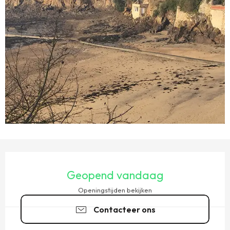
OPENINGSTIJDEN EN CONTACTGEGEVENS
Geopend vandaag
Openingstijden bekijken
Contacteer ons