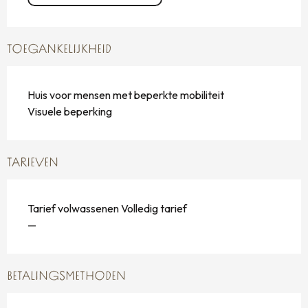
TOEGANKELIJKHEID
Huis voor mensen met beperkte mobiliteit
Visuele beperking
TARIEVEN
Tarief volwassenen Volledig tarief
—
BETALINGSMETHODEN