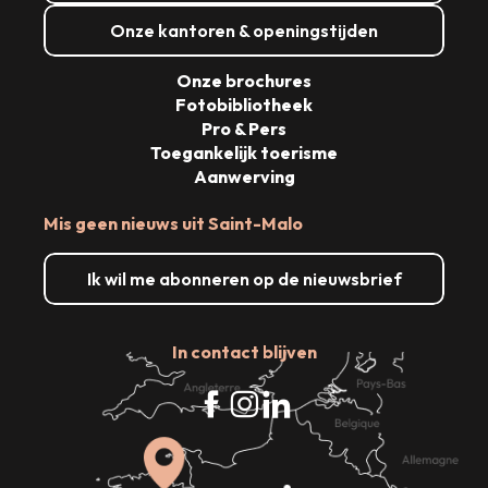
Onze kantoren & openingstijden
Onze brochures
Fotobibliotheek
Pro & Pers
Toegankelijk toerisme
Aanwerving
Mis geen nieuws uit Saint-Malo
Ik wil me abonneren op de nieuwsbrief
In contact blijven