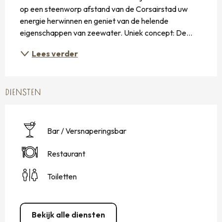
op een steenworp afstand van de Corsairstad uw 
energie herwinnen en geniet van de helende 
eigenschappen van zeewater. Uniek concept: De...
Lees verder
DIENSTEN
Bar / Versnaperingsbar
Restaurant
Toiletten
Bekijk alle diensten