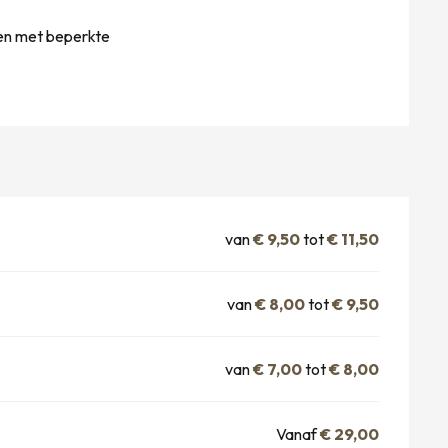
en met beperkte
van
€ 9,50
tot
€ 11,50
van
€ 8,00
tot
€ 9,50
van
€ 7,00
tot
€ 8,00
Vanaf
€ 29,00