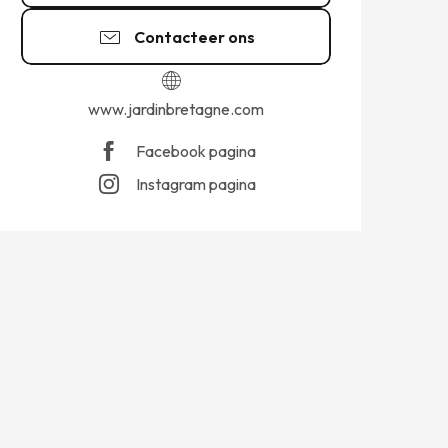
Contacteer ons
www.jardinbretagne.com
Facebook pagina
Instagram pagina