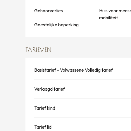
Gehoorverlies
Huis voor mens
mobiliteit
Geestelijke beperking
TARIEVEN
Basistarief - Volwassene Volledig tarief
Verlaagd tarief
Tarief kind
Tarief lid