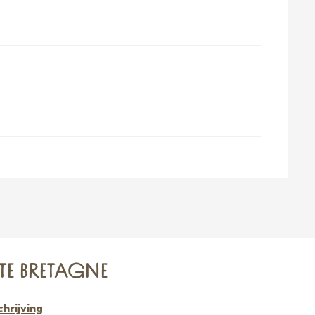
TE BRETAGNE
hrijving