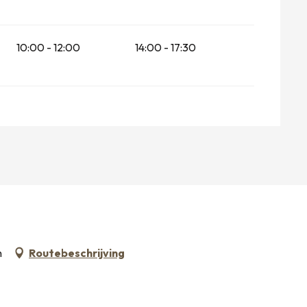
10:00 - 12:00
14:00 - 17:30
n
Routebeschrijving