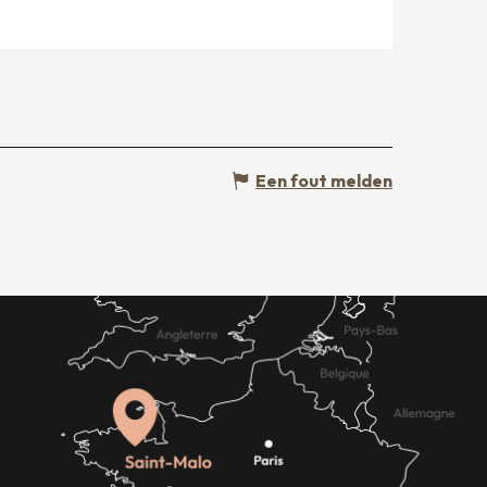
Een fout melden