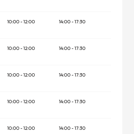
10:00 - 12:00
14:00 - 17:30
10:00 - 12:00
14:00 - 17:30
10:00 - 12:00
14:00 - 17:30
10:00 - 12:00
14:00 - 17:30
10:00 - 12:00
14:00 - 17:30