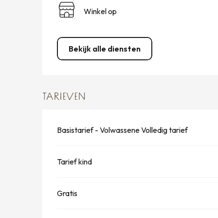
Winkel op
Bekijk alle diensten
TARIEVEN
Basistarief - Volwassene Volledig tarief
Tarief kind
Gratis