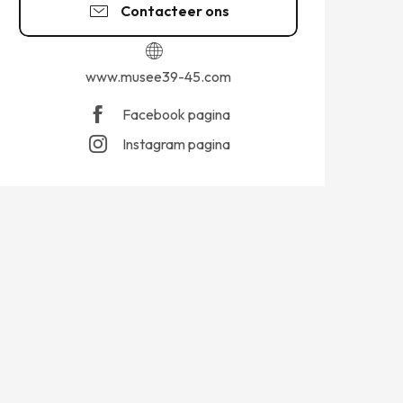
Contacteer ons
www.musee39-45.com
Facebook pagina
Instagram pagina