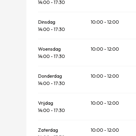
14:00 - 17:30
Vanaf
4 april 2026
tot
3 mei 2026
Dinsdag
10:00 - 12:00
14:00 - 17:30
Woensdag
10:00 - 12:00
14:00 - 17:30
Donderdag
10:00 - 12:00
14:00 - 17:30
Vrijdag
10:00 - 12:00
14:00 - 17:30
Zaterdag
10:00 - 12:00