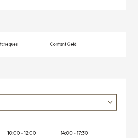
stcheques
Contant Geld
10:00 - 12:00
14:00 - 17:30