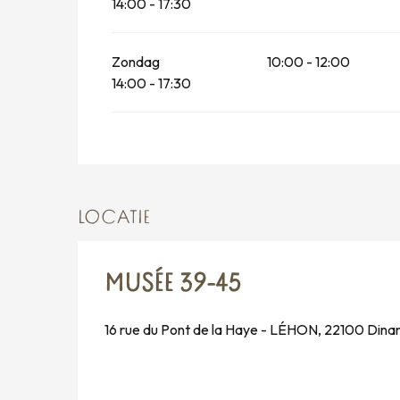
14:00 - 17:30
Zondag
10:00 - 12:00
14:00 - 17:30
LOCATIE
MUSÉE 39-45
16 rue du Pont de la Haye - LÉHON, 22100 Dina