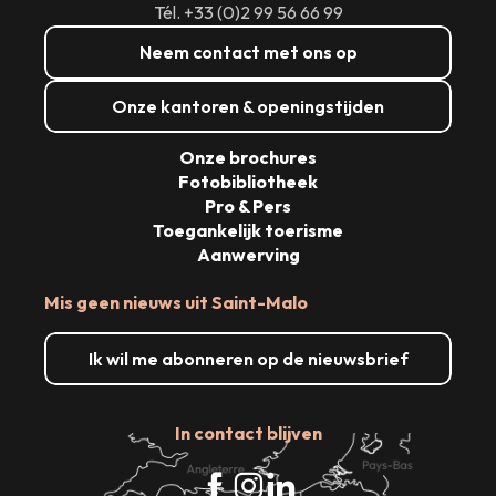
Tél. +33 (0)2 99 56 66 99
Neem contact met ons op
Onze kantoren & openingstijden
Onze brochures
Fotobibliotheek
Pro & Pers
Toegankelijk toerisme
Aanwerving
Mis geen nieuws uit Saint-Malo
Ik wil me abonneren op de nieuwsbrief
In contact blijven