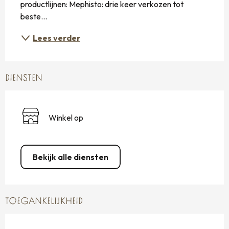
productlijnen: Mephisto: drie keer verkozen tot 
beste...
Lees verder
DIENSTEN
Winkel op
Bekijk alle diensten
TOEGANKELIJKHEID