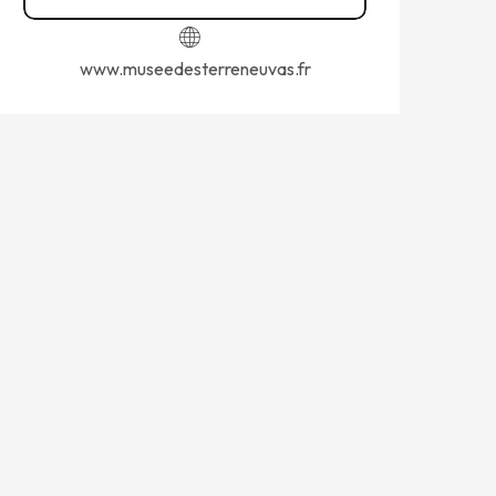
www.museedesterreneuvas.fr