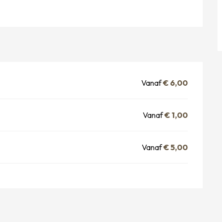
Vanaf
€ 6,00
Vanaf
€ 1,00
Vanaf
€ 5,00