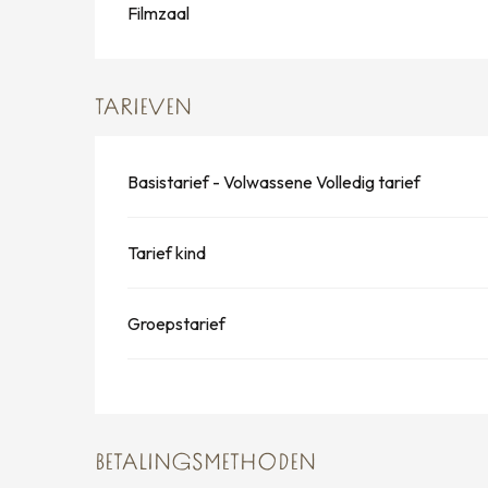
Filmzaal
TARIEVEN
Basistarief - Volwassene Volledig tarief
Tarief kind
Groepstarief
BETALINGSMETHODEN