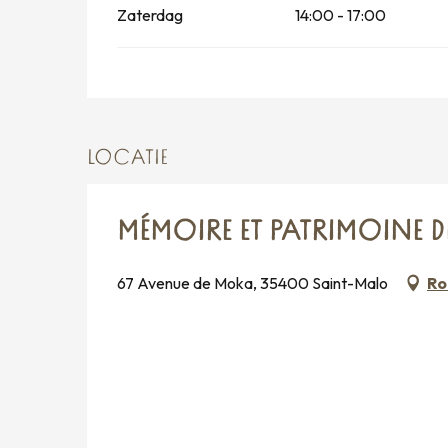
Zaterdag
14:00 - 17:00
LOCATIE
MÉMOIRE ET PATRIMOINE D
67 Avenue de Moka, 35400 Saint-Malo
Ro