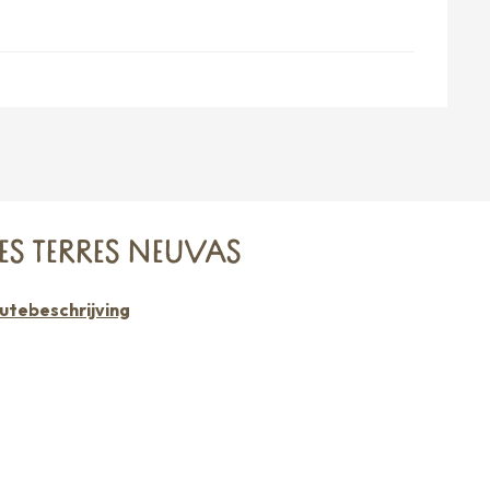
ES TERRES NEUVAS
utebeschrijving