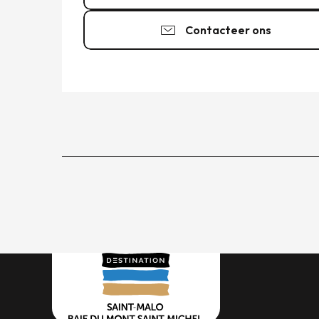
Contacteer ons