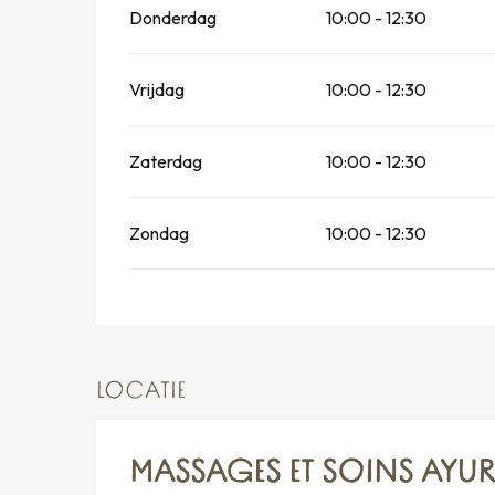
Donderdag
10:00 - 12:30
Vrijdag
10:00 - 12:30
Zaterdag
10:00 - 12:30
Zondag
10:00 - 12:30
LOCATIE
MASSAGES ET SOINS AYU