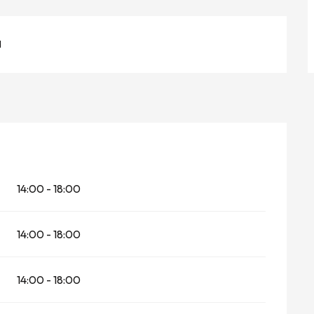
d
14:00 - 18:00
14:00 - 18:00
14:00 - 18:00