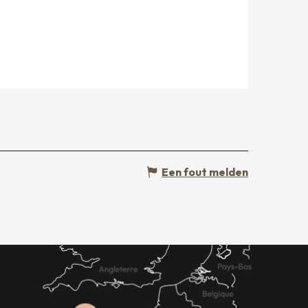
Een fout melden