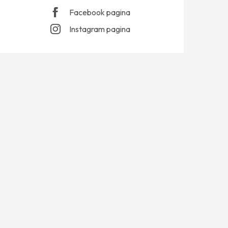
Facebook pagina
Instagram pagina