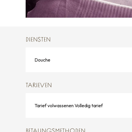
DIENSTEN
Douche
TARIEVEN
Tarief volwassenen Volledig tarief
BETALINGSMETHODEN