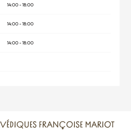
14:00 - 18:00
14:00 - 18:00
14:00 - 18:00
RVÉDIQUES FRANÇOISE MARIOT