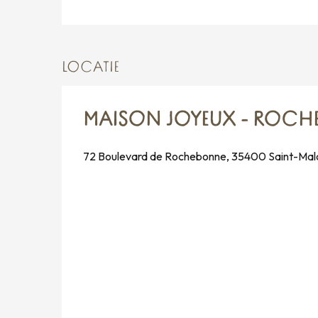
LOCATIE
MAISON JOYEUX - ROCH
72 Boulevard de Rochebonne, 35400 Saint-Mal