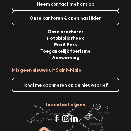
Neem contact met ons op
Onze kantoren & openingstijden
Onze brochures
Fotobibliotheek
Pro & Pers
Toegankelijk toerisme
Aanwerving
Mis geen nieuws uit Saint-Malo
Ik wil me abonneren op de nieuwsbrief
In contact blijven