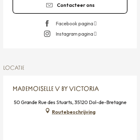
Contacteer ons
Facebook pagina
Instagram pagina
LOCATIE
MADEMOISELLE V BY VICTORIA
50 Grande Rue des Stuarts, 35120 Dol-de-Bretagne
Routebeschrijving