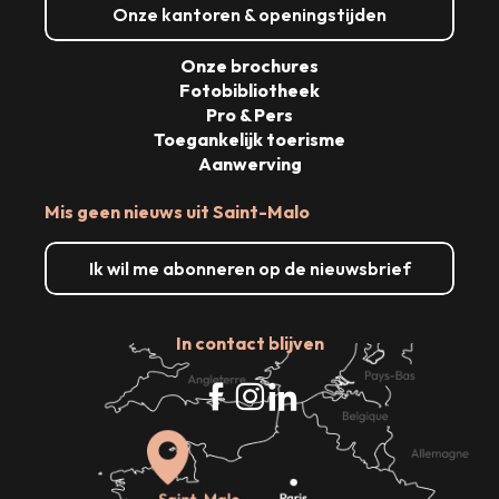
Onze kantoren & openingstijden
Onze brochures
Fotobibliotheek
Pro & Pers
Toegankelijk toerisme
Aanwerving
Mis geen nieuws uit Saint-Malo
Ik wil me abonneren op de nieuwsbrief
In contact blijven