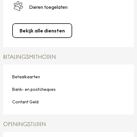
Dieren toegelaten
Bekijk alle diensten
BETALINGSMETHODEN
Betaalkaarten
Bank- en postcheques
Contant Geld
OPENINGSTIJDEN