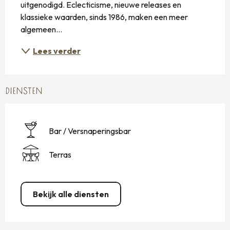
uitgenodigd. Eclecticisme, nieuwe releases en 
klassieke waarden, sinds 1986, maken een meer 
algemeen...
Lees verder
DIENSTEN
Bar / Versnaperingsbar
Terras
Bekijk alle diensten