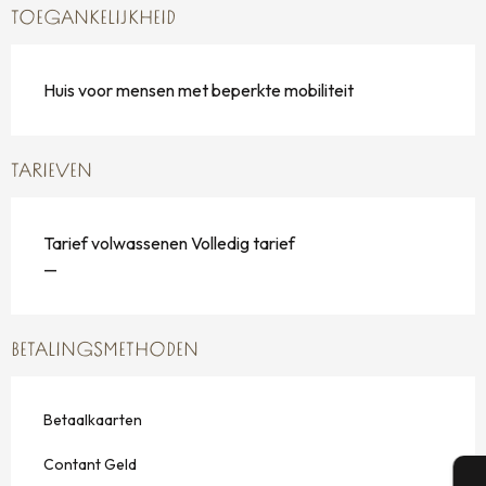
TOEGANKELIJKHEID
Huis voor mensen met beperkte mobiliteit
TARIEVEN
Tarief volwassenen Volledig tarief
—
BETALINGSMETHODEN
Betaalkaarten
Contant Geld