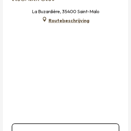
La Buzardière, 35400 Saint-Malo
Routebeschrijving