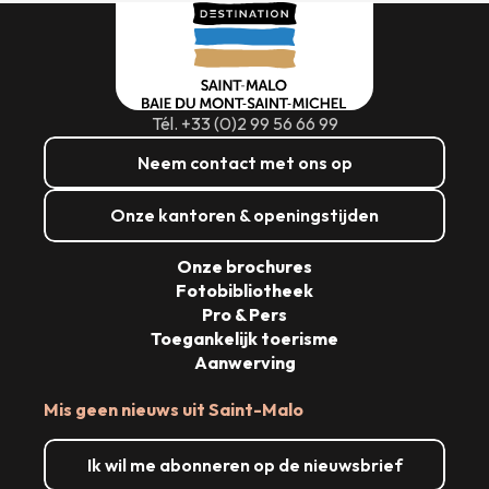
Tél. +33 (0)2 99 56 66 99
Neem contact met ons op
Onze kantoren & openingstijden
Onze brochures
Fotobibliotheek
Pro & Pers
Toegankelijk toerisme
Aanwerving
Mis geen nieuws uit Saint-Malo
Ik wil me abonneren op de nieuwsbrief