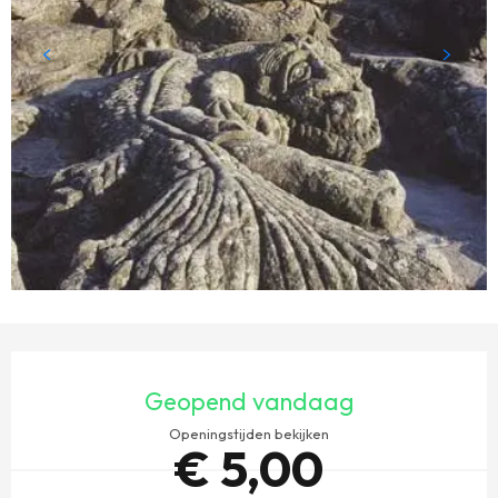
OPENINGSTIJDEN EN CONTACTGEGEVENS
Geopend vandaag
Openingstijden bekijken
€ 5,00