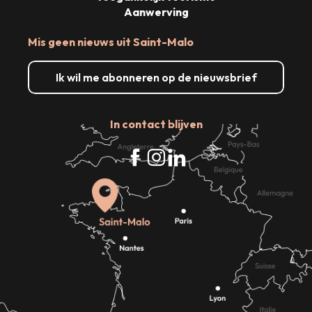
Aanwerving
Mis geen nieuws uit Saint-Malo
Ik wil me abonneren op de nieuwsbrief
In contact blijven