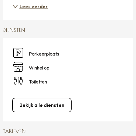
Lees verder
DIENSTEN
Parkeerplaats
Winkel op
Toiletten
Bekijk alle diensten
TARIEVEN