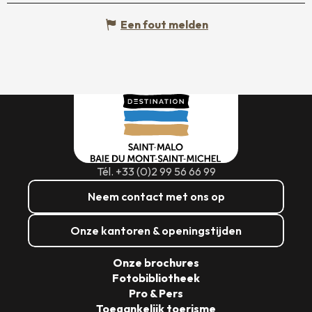
Een fout melden
Tél. +33 (0)2 99 56 66 99
Neem contact met ons op
Onze kantoren & openingstijden
Onze brochures
Fotobibliotheek
Pro & Pers
Toegankelijk toerisme