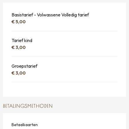
Basistarief - Volwassene Volledig tarief
€ 5,00
Tarief kind
€ 3,00
Groepstarief
€ 3,00
BETALINGSMETHODEN
Betaalkaarten