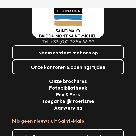
Tél. +33 (0)2 99 56 66 99
Neem contact met ons op
Onze kantoren & openingstijden
Onze brochures
Fotobibliotheek
Pro & Pers
Toegankelijk toerisme
Aanwerving
Mis geen nieuws uit Saint-Malo