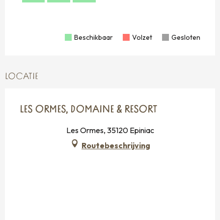
30
Beschikbaar
Volzet
Gesloten
LOCATIE
LES ORMES, DOMAINE & RESORT
Les Ormes, 35120 Epiniac
Routebeschrijving