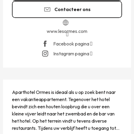
Contacteer ons
www.lesormes.com
Facebook pagina
Instagram pagina
BESCHRIJVING
Aparthotel Ormes is ideaal als u op zoek bent naar 
een vakantieappartement. Tegenover het hotel 
bevindt zich een houten loopbrug die u over een 
kleine vijver leidt naar het zwembad en de bar van 
het hotel. Op het terrein vindt u tevens diverse 
restaurants. Tijdens uw verblijf heeft u toegang tot...