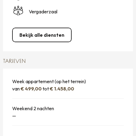
Vergaderzaal
Bekijk alle diensten
TARIEVEN
Week appartement (op het terrein)
van
€ 499,00
tot
€ 1.458,00
Weekend 2 nachten
—