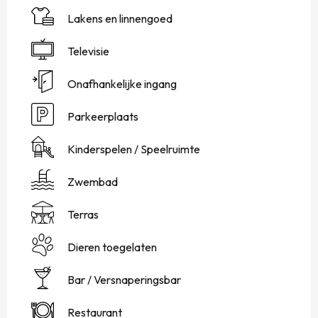
Lakens en linnengoed
Televisie
Onafhankelijke ingang
Parkeerplaats
Kinderspelen / Speelruimte
Zwembad
Terras
Dieren toegelaten
Bar / Versnaperingsbar
Restaurant