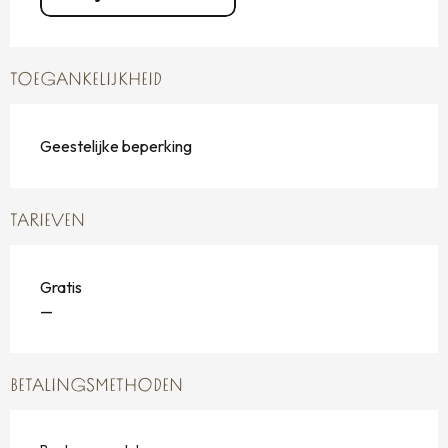
TOEGANKELIJKHEID
Geestelijke beperking
TARIEVEN
Gratis
—
BETALINGSMETHODEN