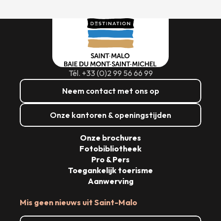
Tél. +33 (0)2 99 56 66 99
Neem contact met ons op
Onze kantoren & openingstijden
Onze brochures
Fotobibliotheek
Pro & Pers
Toegankelijk toerisme
Aanwerving
Mis geen nieuws uit Saint-Malo