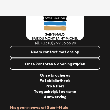
Tél. +33 (0)2 99 56 66 99
Neem contact met ons op
Onze kantoren & openingstijden
Onze brochures
Fotobibliotheek
Pro & Pers
Toegankelijk toerisme
Aanwerving
Mis geen nieuws uit Saint-Malo