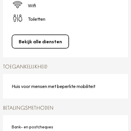
Wifi
Toiletten
Bekijk alle diensten
TOEGANKELIJKHEID
Huis voor mensen met beperkte mobiliteit
BETALINGSMETHODEN
Bank- en postcheques