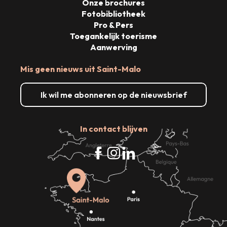
Onze brochures
Fotobibliotheek
Pro & Pers
Toegankelijk toerisme
Aanwerving
Mis geen nieuws uit Saint-Malo
Ik wil me abonneren op de nieuwsbrief
In contact blijven