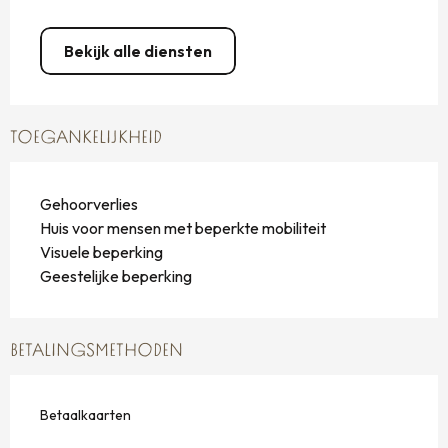
Bekijk alle diensten
TOEGANKELIJKHEID
Gehoorverlies
Huis voor mensen met beperkte mobiliteit
Visuele beperking
Geestelijke beperking
BETALINGSMETHODEN
Betaalkaarten