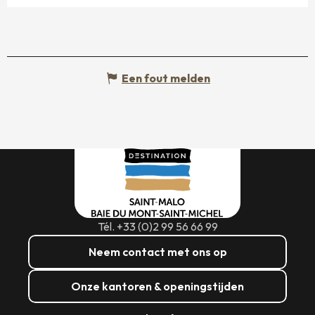
Een fout melden
Tél. +33 (0)2 99 56 66 99
Neem contact met ons op
Onze kantoren & openingstijden