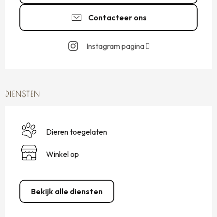
Contacteer ons
Instagram pagina
DIENSTEN
Dieren toegelaten
Winkel op
Bekijk alle diensten