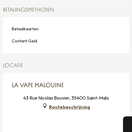
BETALINGSMETHODEN
Betaalkaarten
Contant Geld
LOCATIE
LA VAPE MALOUINE
43 Rue Nicolas Bouvier, 35400 Saint-Malo
Routebeschrijving