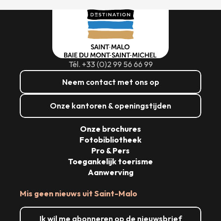
Tél. +33 (0)2 99 56 66 99
Neem contact met ons op
Onze kantoren & openingstijden
Onze brochures
Fotobibliotheek
Pro & Pers
Toegankelijk toerisme
Aanwerving
Mis geen nieuws uit Saint-Malo
Ik wil me abonneren op de nieuwsbrief