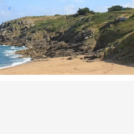
BEZIENSWAARDIGHEID