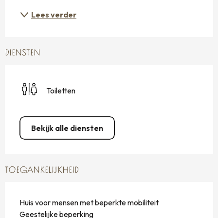
Lees verder
DIENSTEN
Toiletten
Bekijk alle diensten
TOEGANKELIJKHEID
Huis voor mensen met beperkte mobiliteit
Geestelijke beperking