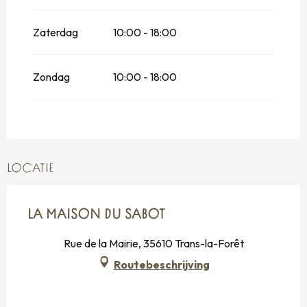
Zaterdag
10:00 - 18:00
Zondag
10:00 - 18:00
LOCATIE
LA MAISON DU SABOT
Rue de la Mairie, 35610 Trans-la-Forêt
Routebeschrijving