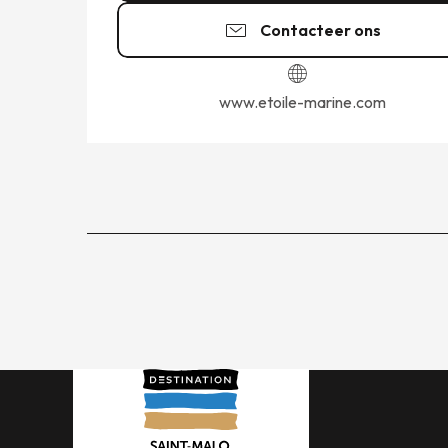
Contacteer ons
www.etoile-marine.com