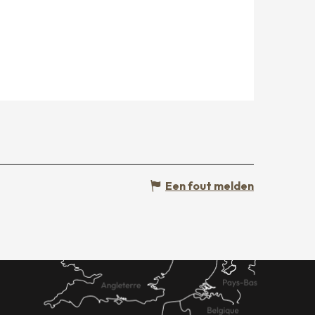
Een fout melden