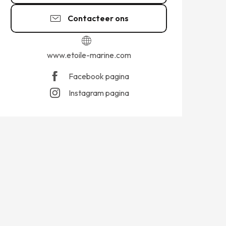
Contacteer ons
www.etoile-marine.com
Facebook pagina
Instagram pagina