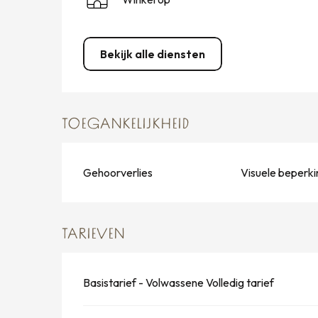
Bekijk alle diensten
TOEGANKELIJKHEID
Gehoorverlies
Visuele beperki
TARIEVEN
Basistarief - Volwassene Volledig tarief