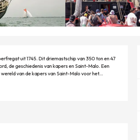
erfregat uit 1745. Dit driemastschip van 350 ton en 47 
rd, de geschiedenis van kapers en Saint-Malo. Een 
 wereld van de kapers van Saint-Malo voor het...