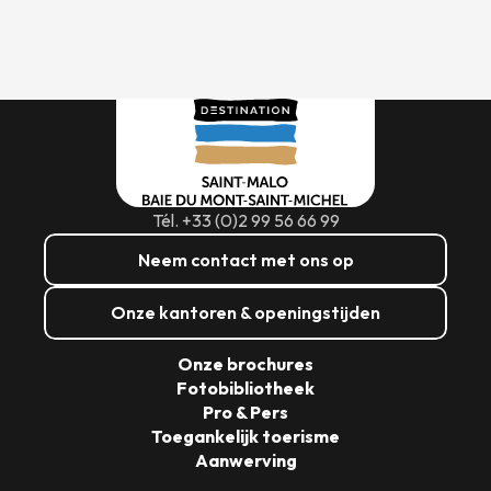
Tél. +33 (0)2 99 56 66 99
Neem contact met ons op
Onze kantoren & openingstijden
Onze brochures
Fotobibliotheek
Pro & Pers
Toegankelijk toerisme
Aanwerving