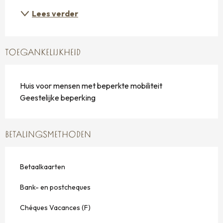
Lees verder
TOEGANKELIJKHEID
Huis voor mensen met beperkte mobiliteit
Geestelijke beperking
BETALINGSMETHODEN
Betaalkaarten
Bank- en postcheques
Chéques Vacances (F)