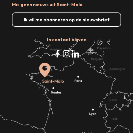
Mis geen nieuws uit Saint-Malo
Ik wil me abonneren op de nieuwsbrief
In contact blijven