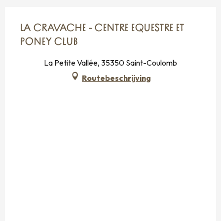
LA CRAVACHE - CENTRE EQUESTRE ET
PONEY CLUB
La Petite Vallée, 35350 Saint-Coulomb
Routebeschrijving