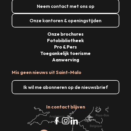
Neem contact met ons op
Onze kantoren & openingstijden
Onze brochures
Fotobibliotheek
Pro & Pers
Toegankelijk toerisme
Aanwerving
Mis geen nieuws uit Saint-Malo
Ik wil me abonneren op de nieuwsbrief
In contact blijven