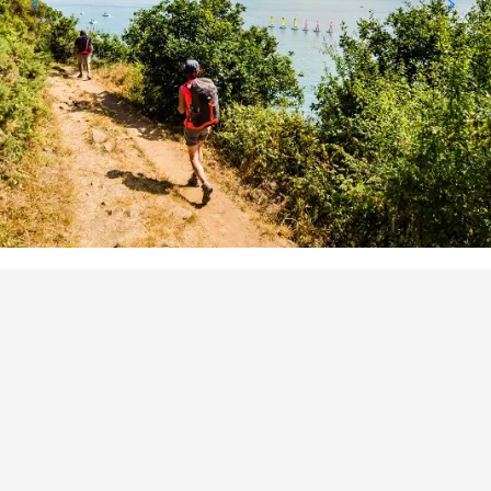
BEZIENSWAARDIGHEID