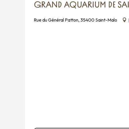
GRAND AQUARIUM DE SA
Rue du Général Patton, 35400 Saint-Malo