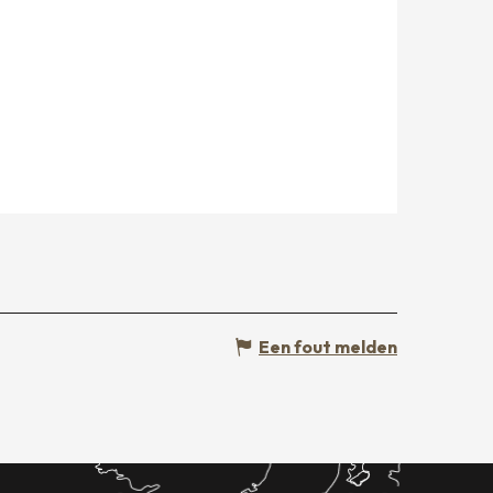
Een fout melden