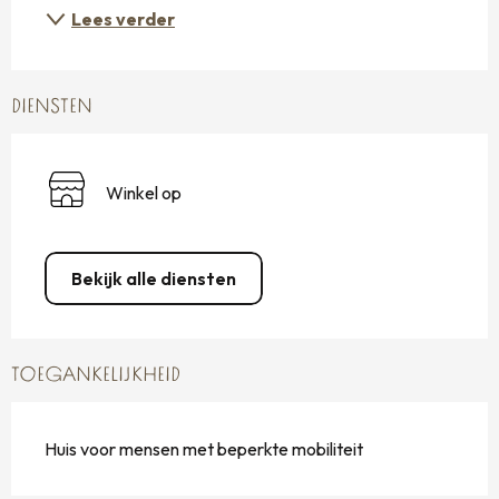
Lees verder
DIENSTEN
Winkel op
Bekijk alle diensten
TOEGANKELIJKHEID
Huis voor mensen met beperkte mobiliteit