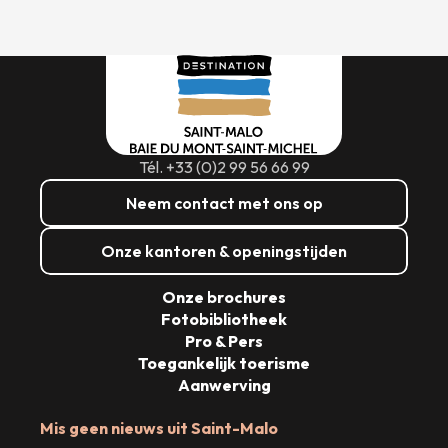
Tél. +33 (0)2 99 56 66 99
Neem contact met ons op
Onze kantoren & openingstijden
Onze brochures
Fotobibliotheek
Pro & Pers
Toegankelijk toerisme
Aanwerving
Mis geen nieuws uit Saint-Malo