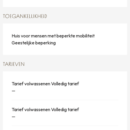
TOEGANKELIJKHEID
Huis voor mensen met beperkte mobiliteit
Geestelijke beperking
TARIEVEN
Tarief volwassenen Volledig tarief
—
Tarief volwassenen Volledig tarief
—