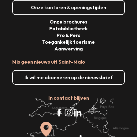
Onze kantoren & openingstijden
Onze brochures
Fotobibliotheek
Pro & Pers
Toegankelijk toerisme
Aanwerving
Mis geen nieuws uit Saint-Malo
Ik wil me abonneren op de nieuwsbrief
In contact blijven