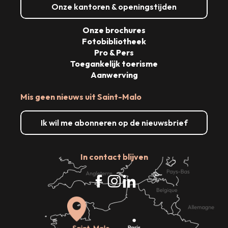
Onze kantoren & openingstijden
Onze brochures
Fotobibliotheek
Pro & Pers
Toegankelijk toerisme
Aanwerving
Mis geen nieuws uit Saint-Malo
Ik wil me abonneren op de nieuwsbrief
In contact blijven