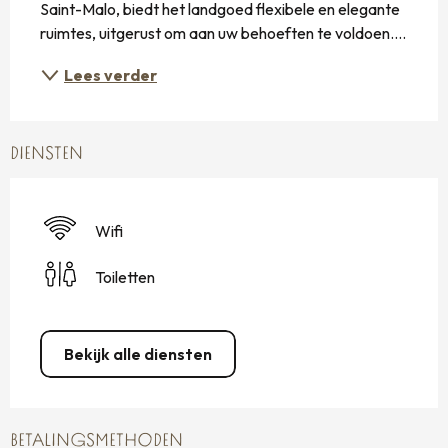
Saint-Malo, biedt het landgoed flexibele en elegante 
ruimtes, uitgerust om aan uw behoeften te voldoen....
Lees verder
DIENSTEN
Wifi
Toiletten
Bekijk alle diensten
BETALINGSMETHODEN