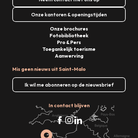
Onze kantoren & openingstijden
Onze brochures
Fotobibliotheek
Pro & Pers
Toegankelijk toerisme
Aanwerving
Mis geen nieuws uit Saint-Malo
Ik wil me abonneren op de nieuwsbrief
In contact blijven