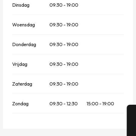
Dinsdag
09:30 - 19:00
Woensdag
09:30 - 19:00
Donderdag
09:30 - 19:00
Vrijdag
09:30 - 19:00
Zaterdag
09:30 - 19:00
Zondag
09:30 - 12:30
15:00 - 19:00
A