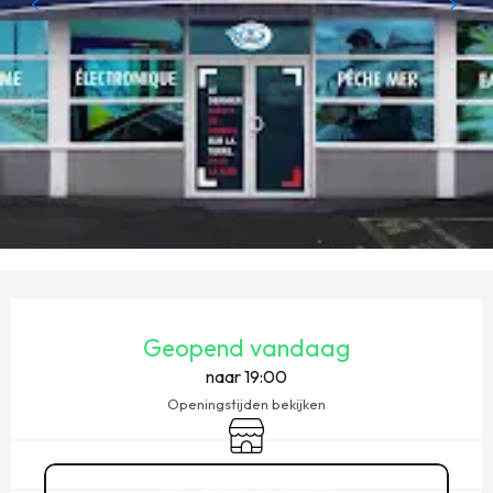
OPENINGSTIJDEN EN CONTACTGEGEVENS
Geopend vandaag
naar 19:00
Openingstijden bekijken
Winkel op