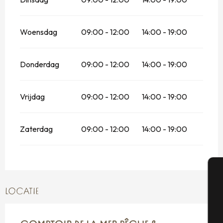
Woensdag
09:00 - 12:00
14:00 - 19:00
Donderdag
09:00 - 12:00
14:00 - 19:00
Vrijdag
09:00 - 12:00
14:00 - 19:00
Zaterdag
09:00 - 12:00
14:00 - 19:00
A
LOCATIE