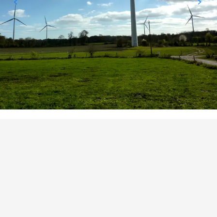
BEZIENSWAARDIGHEID