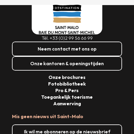
Tél. +33 (0)2 99 56 66 99
Neem contact met ons op
Onze kantoren & openingstijden
Onze brochures
Fotobibliotheek
Pro & Pers
Toegankelijk toerisme
Aanwerving
Mis geen nieuws uit Saint-Malo
Ik wil me abonneren op de nieuwsbrief