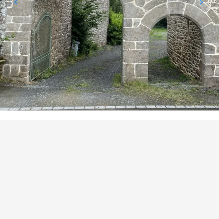
BEZIENSWAARDIGHEID