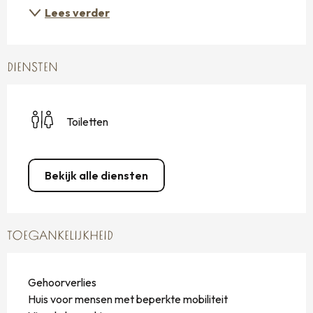
Lees verder
DIENSTEN
Toiletten
Bekijk alle diensten
TOEGANKELIJKHEID
Gehoorverlies
Huis voor mensen met beperkte mobiliteit