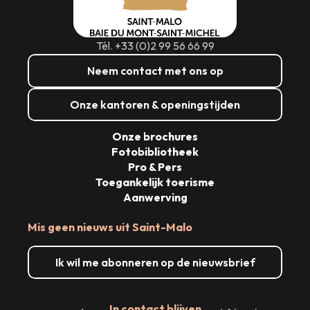
Tél. +33 (0)2 99 56 66 99
Neem contact met ons op
Onze kantoren & openingstijden
Onze brochures
Fotobibliotheek
Pro & Pers
Toegankelijk toerisme
Aanwerving
Mis geen nieuws uit Saint-Malo
Ik wil me abonneren op de nieuwsbrief
In contact blijven