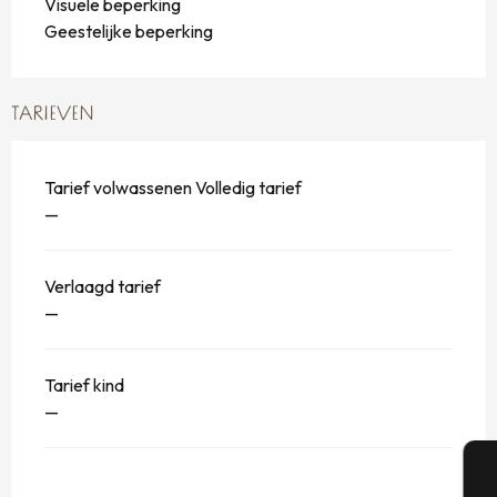
Visuele beperking
Geestelijke beperking
TARIEVEN
Tarief volwassenen Volledig tarief
—
Verlaagd tarief
—
Tarief kind
—