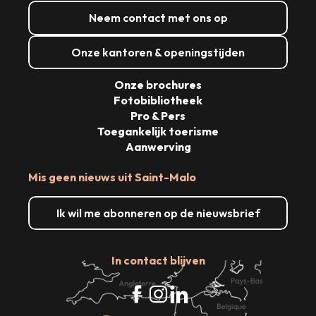
Neem contact met ons op
Onze kantoren & openingstijden
Onze brochures
Fotobibliotheek
Pro & Pers
Toegankelijk toerisme
Aanwerving
Mis geen nieuws uit Saint-Malo
Ik wil me abonneren op de nieuwsbrief
In contact blijven