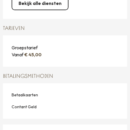
Bekijk alle diensten
TARIEVEN
Groepstarief
Vanaf
€ 45,00
BETALINGSMETHODEN
Betaalkaarten
Contant Geld