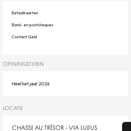
Betaalkaarten
Bank- en postcheques
Contant Geld
OPENINGSTIJDEN
Heel het jaar 2026
LOCATIE
CHASSE AU TRÉSOR - VIA LUDUS