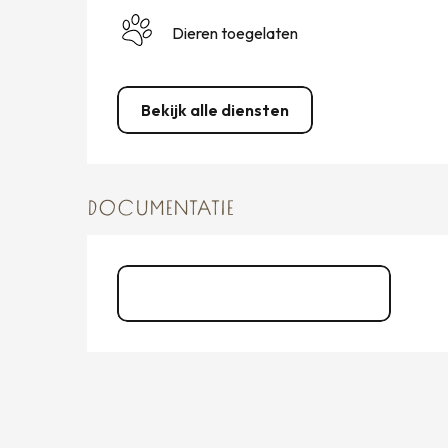
Dieren toegelaten
Bekijk alle diensten
DOCUMENTATIE
CANCALE Circuit adapté